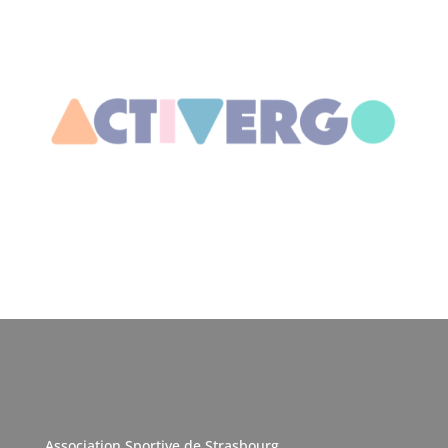
Association Sportive de Strasbourg