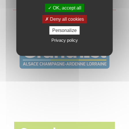
OK, accept all
Deny all cookies
Personalize
Privacy policy