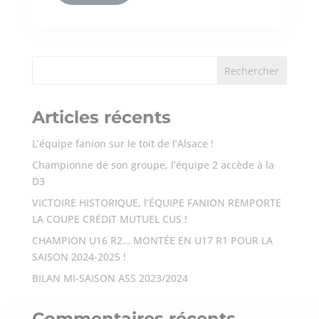
Articles récents
L’équipe fanion sur le toit de l’Alsace !
Championne de son groupe, l’équipe 2 accède à la
D3
VICTOIRE HISTORIQUE, l’ÉQUIPE FANION REMPORTE
LA COUPE CRÉDIT MUTUEL CUS !
CHAMPION U16 R2… MONTÉE EN U17 R1 POUR LA
SAISON 2024-2025 !
BILAN MI-SAISON ASS 2023/2024
Commentaires récents