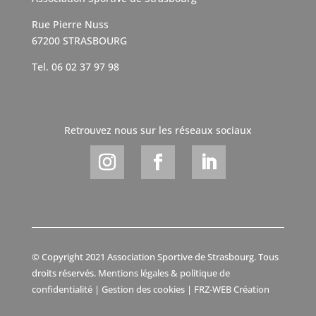
Rue Pierre Nuss
67200 STRASBOURG
Tel. 06 02 37 97 98
Retrouvez nous sur les réseaux sociaux
© Copyright 2021 Association Sportive de Strasbourg. Tous
droits réservés.
Mentions légales & politique de
confidentialité
|
Gestion des cookies
|
FRZ-WEB Création