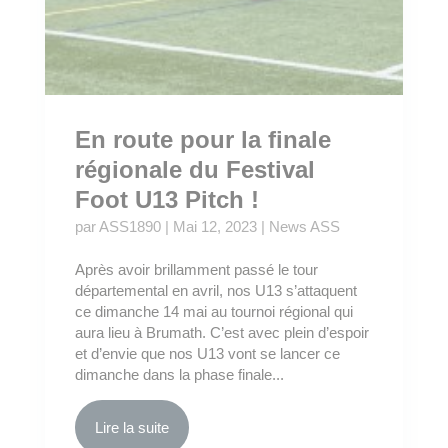
En route pour la finale
régionale du Festival
Foot U13 Pitch !
par
ASS1890
|
Mai 12, 2023
|
News ASS
Après avoir brillamment passé le tour
départemental en avril, nos U13 s’attaquent
ce dimanche 14 mai au tournoi régional qui
aura lieu à Brumath. C’est avec plein d’espoir
et d’envie que nos U13 vont se lancer ce
dimanche dans la phase finale...
Lire la suite