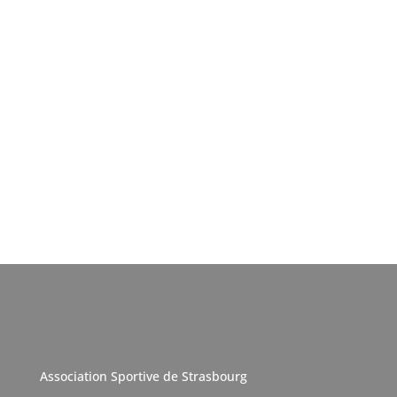
Association Sportive de Strasbourg