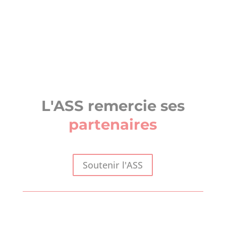
L'ASS remercie ses
partenaires
Soutenir l'ASS