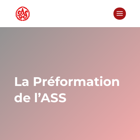
La Préformation
de l’ASS