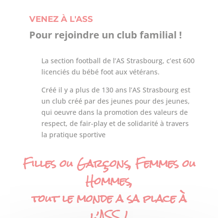
VENEZ À L'ASS
Pour rejoindre un club familial !
La section football de l’AS Strasbourg, c’est 600
licenciés du bébé foot aux vétérans.
Créé il y a plus de 130 ans l’AS Strasbourg est
un club créé par des jeunes pour des jeunes,
qui oeuvre dans la promotion des valeurs de
respect, de fair-play et de solidarité à travers
la pratique sportive
Filles ou Garçons, Femmes ou
Hommes,
tout le monde a sa place à
l’ASS !