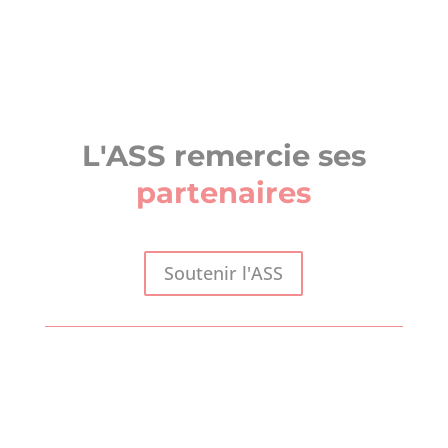
L'ASS remercie ses
partenaires
Soutenir l'ASS