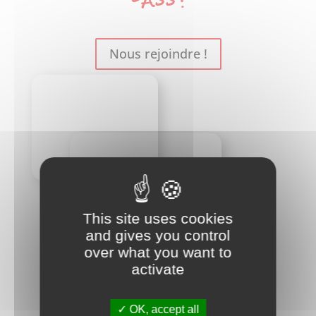
Nous rejoindre !
This site uses cookies
and gives you control
over what you want to
activate
OK, accept all