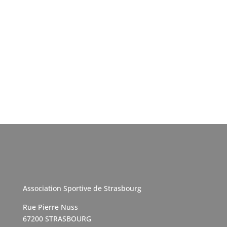
Association Sportive de Strasbourg
Rue Pierre Nuss
67200 STRASBOURG