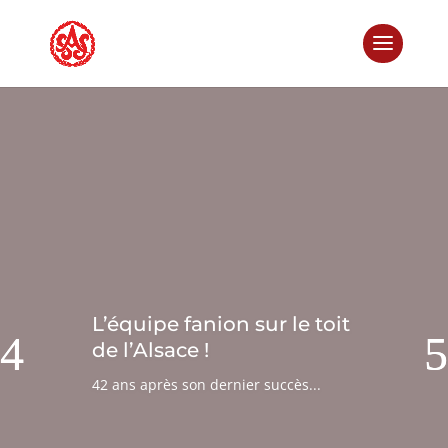
L’équipe fanion sur le toit
de l’Alsace !
42 ans après son dernier succès...