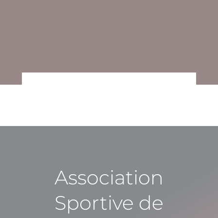
Association
Sportive de