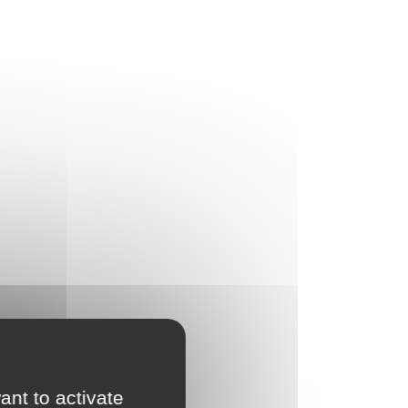
ant to activate