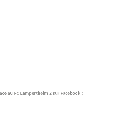
 face au FC Lampertheim 2 sur Facebook
: