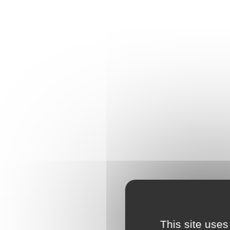
This site uses