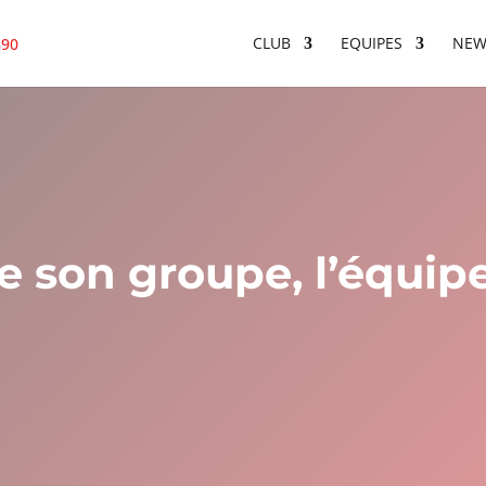
CLUB
EQUIPES
NEW
son groupe, l’équipe