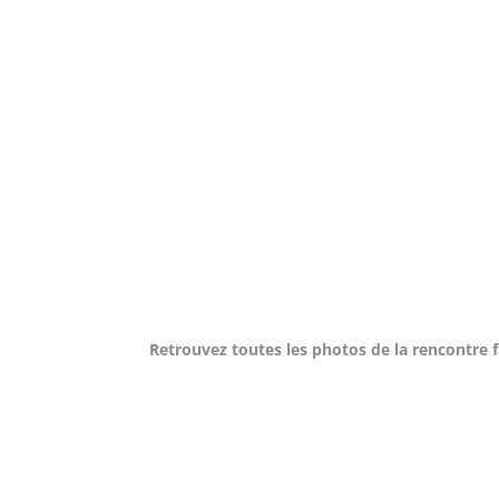
Retrouvez toutes les photos de la rencontre