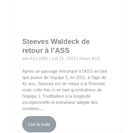
Steeves Waldeck de
retour à l’ASS
par
ASS1890
|
Juil 21, 2023
|
News ASS
Après un passage remarqué à l’ASS en tant
que joueur de l’équipe 1, en 2011, à l’âge de
41 ans, Steeves est de retour à la Rotonde,
mais cette fois-ci en tant qu’entraîneur de
l’équipe 1. Footballeur à la longévité
exceptionnelle et entraîneur adepte des
montées,...
Lire la suite