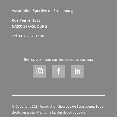
Association Sportive de Strasbourg
Rue Pierre Nuss
67200 STRASBOURG
Tel. 06 02 37 97 98
Retrouvez nous sur les réseaux sociaux
© Copyright 2021 Association Sportive de Strasbourg. Tous
droits réservés.
Mentions légales & politique de