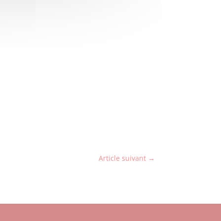
Article suivant
→