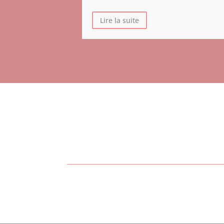
Lire la suite