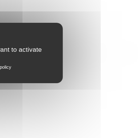
ant to activate
policy