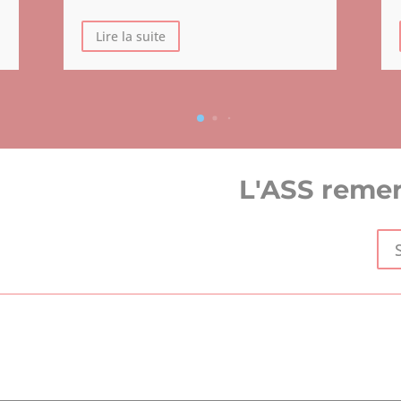
Lire la suite
L'ASS remer