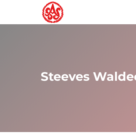
Steeves Waldec