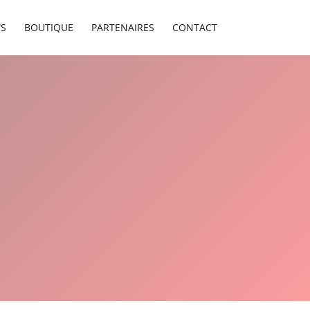
S
BOUTIQUE
PARTENAIRES
CONTACT