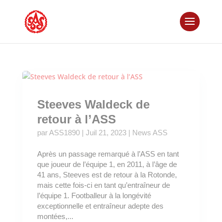
Steeves Waldeck de
retour à l’ASS
par
ASS1890
|
Juil 21, 2023
|
News ASS
Après un passage remarqué à l’ASS en tant
que joueur de l’équipe 1, en 2011, à l’âge de
41 ans, Steeves est de retour à la Rotonde,
mais cette fois-ci en tant qu’entraîneur de
l’équipe 1. Footballeur à la longévité
exceptionnelle et entraîneur adepte des
montées,...