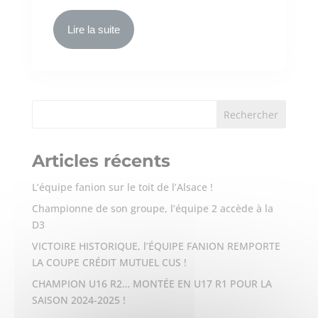
Lire la suite
Articles récents
L’équipe fanion sur le toit de l’Alsace !
Championne de son groupe, l’équipe 2 accède à la
D3
VICTOIRE HISTORIQUE, l’ÉQUIPE FANION REMPORTE
LA COUPE CRÉDIT MUTUEL CUS !
CHAMPION U16 R2… MONTÉE EN U17 R1 POUR LA
SAISON 2024-2025 !