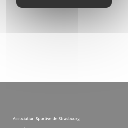
Association Sportive de Strasbourg