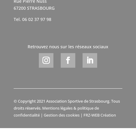
Rue Pierre Nuss
67200 STRASBOURG
Tel. 06 02 37 97 98
Retrouvez nous sur les réseaux sociaux
© Copyright 2021 Association Sportive de Strasbourg. Tous
droits réservés.
Mentions légales & politique de
confidentialité
|
Gestion des cookies
|
FRZ-WEB Création