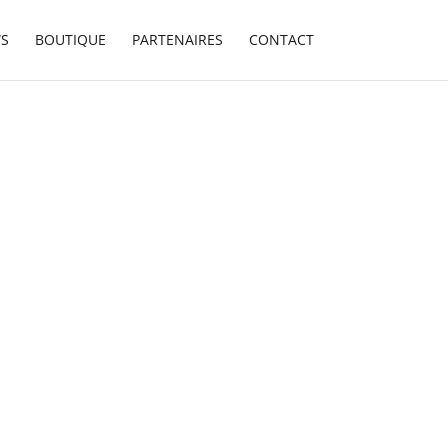
S
BOUTIQUE
PARTENAIRES
CONTACT