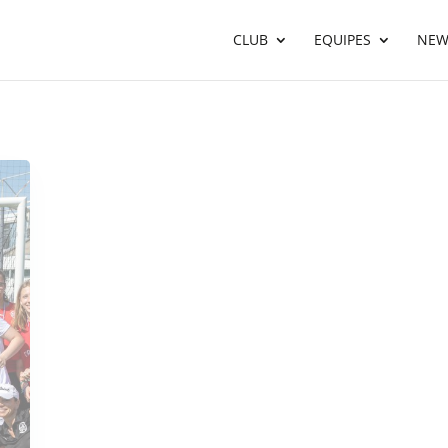
CLUB
EQUIPES
NEW