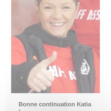
Bonne continuation Katia