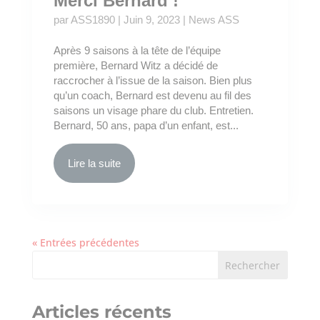
Merci Bernard !
par
ASS1890
|
Juin 9, 2023
|
News ASS
Après 9 saisons à la tête de l’équipe
première, Bernard Witz a décidé de
raccrocher à l’issue de la saison. Bien plus
qu’un coach, Bernard est devenu au fil des
saisons un visage phare du club. Entretien.
Bernard, 50 ans, papa d’un enfant, est...
Lire la suite
« Entrées précédentes
Articles récents