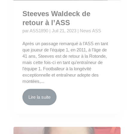
Steeves Waldeck de
retour à l’ASS
par
ASS1890
|
Juil 21, 2023
|
News ASS
Après un passage remarqué à l’ASS en tant
que joueur de l’équipe 1, en 2011, à l’âge de
41 ans, Steeves est de retour à la Rotonde,
mais cette fois-ci en tant qu’entraîneur de
l’équipe 1. Footballeur à la longévité
exceptionnelle et entraîneur adepte des
montées,...
Lire la suite