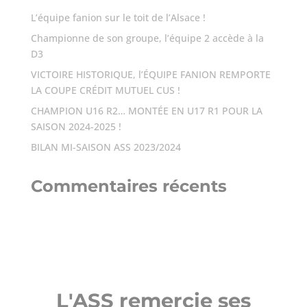
L’équipe fanion sur le toit de l’Alsace !
Championne de son groupe, l’équipe 2 accède à la
D3
VICTOIRE HISTORIQUE, l’ÉQUIPE FANION REMPORTE
LA COUPE CRÉDIT MUTUEL CUS !
CHAMPION U16 R2… MONTÉE EN U17 R1 POUR LA
SAISON 2024-2025 !
BILAN MI-SAISON ASS 2023/2024
Commentaires récents
L'ASS remercie ses