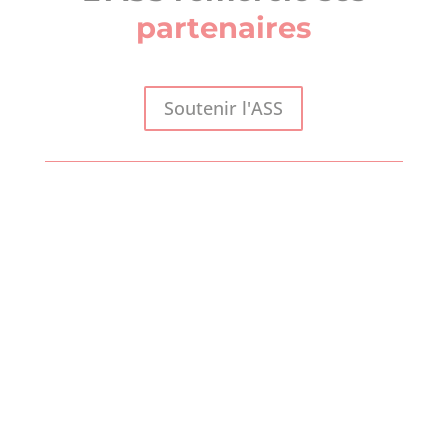
partenaires
Soutenir l'ASS