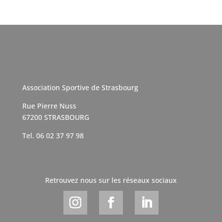
Association Sportive de Strasbourg
Rue Pierre Nuss
67200 STRASBOURG
Tel. 06 02 37 97 98
Retrouvez nous sur les réseaux sociaux