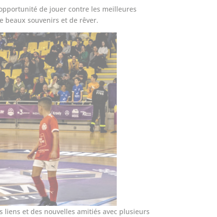
opportunité de jouer contre les meilleures
e beaux souvenirs et de rêver.
s liens et des nouvelles amitiés avec plusieurs