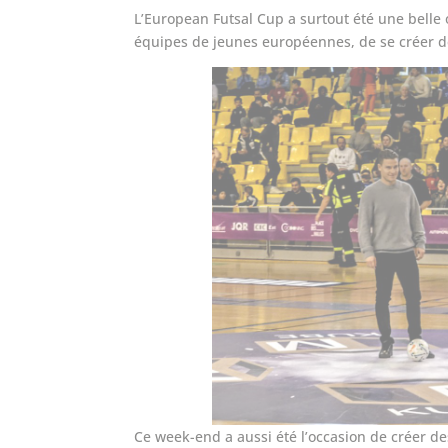
L’European Futsal Cup a surtout été une belle 
équipes de jeunes européennes, de se créer d
Ce week-end a aussi été l’occasion de créer de