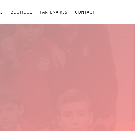
S
BOUTIQUE
PARTENAIRES
CONTACT