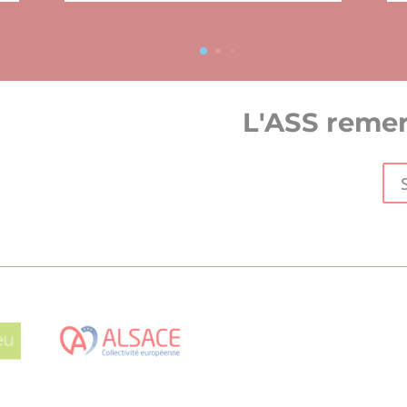
L'ASS remer