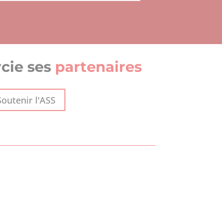
cie ses
partenaires
Soutenir l'ASS