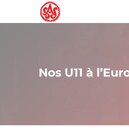
Nos U11 à l’Eu